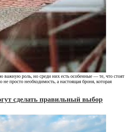
ою важную роль, но среди них есть особенные — те, что стоят
 не просто необходимость, а настоящая броня, которая
огут сделать правильный выбор