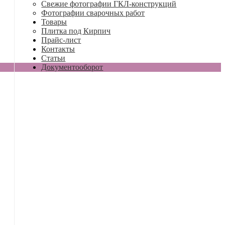
Свежие фотографии ГКЛ-конструкций
Фотографии сварочных работ
Товары
Плитка под Кирпич
Прайс-лист
Контакты
Статьи
Документооборот