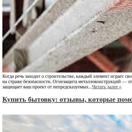
Когда речь заходит о строительстве, каждый элемент играет св
на страже безопасности. Огнезащита металлоконструкций — это
защищает ваш проект от непредсказуемых...
Читать далее »
Купить бытовку: отзывы, которые пом