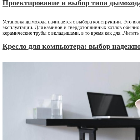
Проектирование и выбор типа дымоход
Установка дымохода начинается с выбора конструкции. Это вкл
эксплуатации. Для каминов и твердотопливных котлов обычн
керамические трубы с вкладышами, в то время как для...
Читать 
Кресло для компьютера: выбор надежн