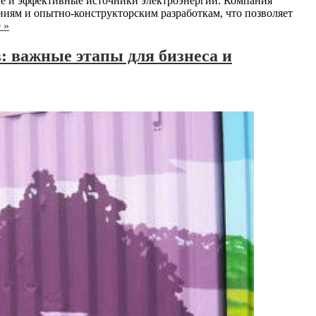
 и эффективные источники электроэнергии. Компания
ниям и опытно-конструкторским разработкам, что позволяет
 »
: важные этапы для бизнеса и