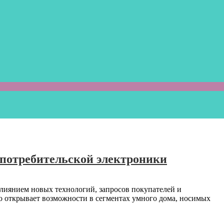
потребительской электроники
лиянием новых технологий, запросов покупателей и
 открывает возможности в сегментах умного дома, носимых