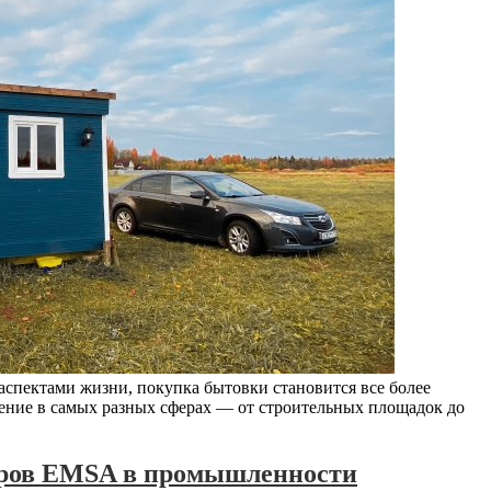
аспектами жизни, покупка бытовки становится все более
ение в самых разных сферах — от строительных площадок до
оров EMSA в промышленности