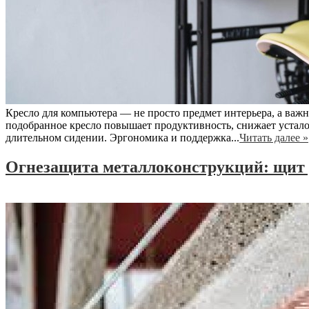
Кресло для компьютера — не просто предмет интерьера, а важ
подобранное кресло повышает продуктивность, снижает устало
длительном сидении. Эргономика и поддержка...
Читать далее »
Огнезащита металлоконструкций: щит 