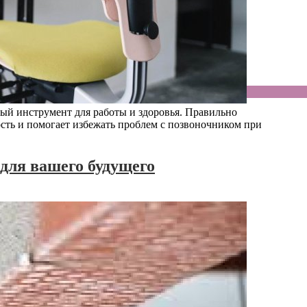
ный инструмент для работы и здоровья. Правильно
сть и помогает избежать проблем с позвоночником при
для вашего будущего