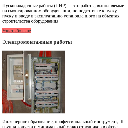
Пусконаладочные работы (ПНР) — это работы, выполняемые
на смонтированном оборудовании, по подготовке к пуску,
пуску и вводу в эксплуатацию установленного на объектах
строительства оборудования
Узнать больше
Электромонтажные работы
Инженерное образование, профессиональный инструмент, III
группа допуска и минимальный стаж сотрудников в сфере