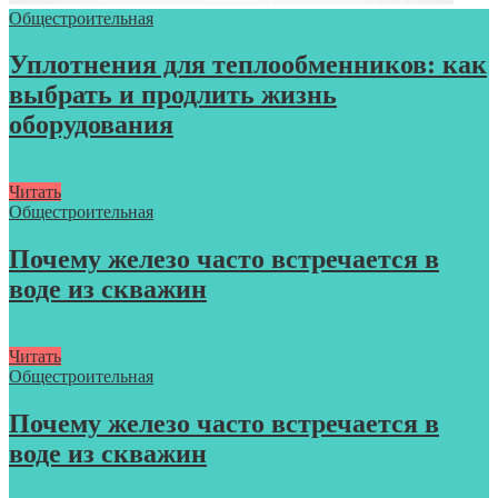
Общестроительная
Уплотнения для теплообменников: как
выбрать и продлить жизнь
оборудования
Читать
Общестроительная
Почему железо часто встречается в
воде из скважин
Читать
Общестроительная
Почему железо часто встречается в
воде из скважин