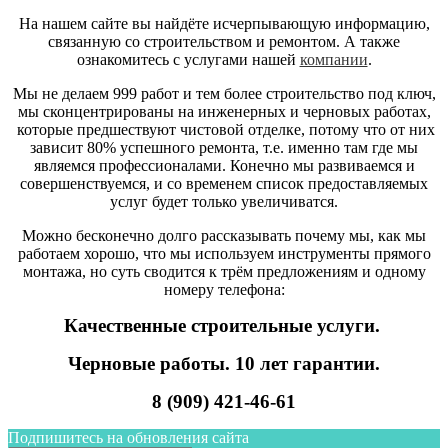
На нашем сайте вы найдёте исчерпывающую информацию,
связанную со строительством и ремонтом. А также
ознакомитесь с услугами нашей
компании
.
Мы не делаем 999 работ и тем более строительство под ключ,
мы сконцентрированы на инженерных и черновых работах,
которые предшествуют чистовой отделке, потому что от них
зависит 80% успешного ремонта, т.е. именно там где мы
являемся профессионалами. Конечно мы развиваемся и
совершенствуемся, и со временем список предоставляемых
услуг будет только увеличиватся.
Можно бесконечно долго рассказывать почему мы, как мы
работаем хорошо, что мы используем инструменты прямого
монтажа, но суть сводится к трём предложениям и одному
номеру телефона:
Качественные строительные услуги.
Черновые работы. 10 лет гарантии.
8 (909) 421-46-61
Подпишитесь на обновления сайта