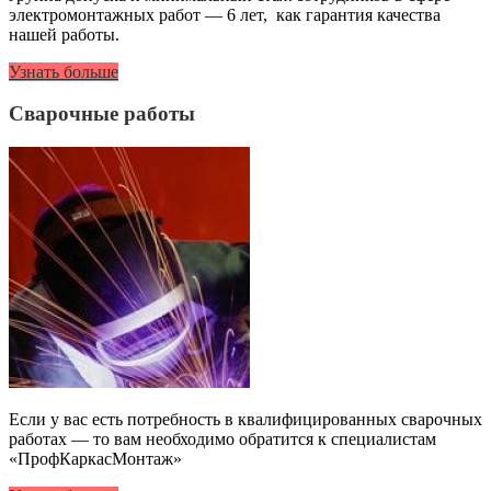
электромонтажных работ — 6 лет, как гарантия качества
нашей работы.
Узнать больше
Сварочные работы
Если у вас есть потребность в квалифицированных сварочных
работах — то вам необходимо обратится к специалистам
«ПрофКаркасМонтаж»