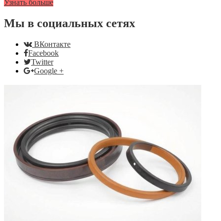
Узнать больше
Мы в социальных сетях
ВКонтакте
Facebook
Twitter
Google +