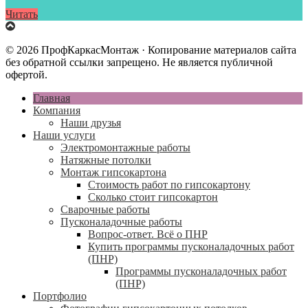
Читать
© 2026 ПрофКаркасМонтаж · Копирование материалов сайта
без обратной ссылки запрещено. Не является публичной
офертой.
Главная
Компания
Наши друзья
Наши услуги
Электромонтажные работы
Натяжные потолки
Монтаж гипсокартона
Стоимость работ по гипсокартону
Сколько стоит гипсокартон
Сварочные работы
Пусконаладочные работы
Вопрос-ответ. Всё о ПНР
Купить программы пусконаладочных работ
(ПНР)
Программы пусконаладочных работ
(ПНР)
Портфолио