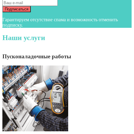
Гарантируем отсутствие спама и возможность отменить
подписку.
Наши услуги
Пусконаладочные работы