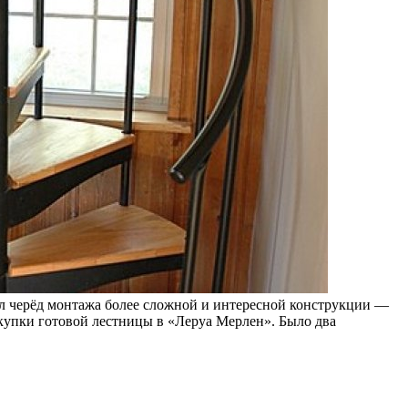
тал черёд монтажа более сложной и интересной конструкции —
купки готовой лестницы в «Леруа Мерлен». Было два