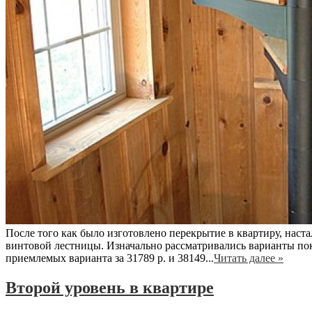
После того как было изготовлено перекрытие в квартиру, нас
винтовой лестницы. Изначально рассматривались варианты по
приемлемых варианта за 31789 р. и 38149...
Читать далее »
Второй уровень в квартире