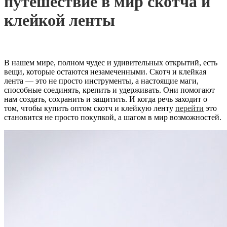
путешествие в мир скотча и
клейкой ленты
В нашем мире, полном чудес и удивительных открытий, есть
вещи, которые остаются незамеченными. Скотч и клейкая
лента — это не просто инструменты, а настоящие маги,
способные соединять, крепить и удерживать. Они помогают
нам создать, сохранить и защитить. И когда речь заходит о
том, чтобы купить оптом скотч и клейкую ленту
перейти
это
становится не просто покупкой, а шагом в мир возможностей.