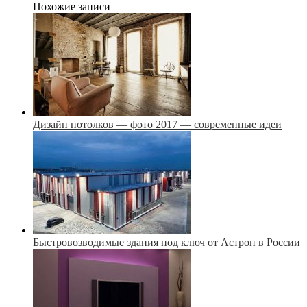
Похожие записи
Дизайн потолков — фото 2017 — современные идеи
Быстровозводимые здания под ключ от Астрон в России