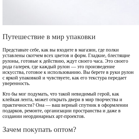
Путешествие в мир упаковки
Представьте себе, как вы входите в магазин, где полки
уставлены скотчем всех цветов и форм. Гладкие, блестящие
рулоны, готовые к действию, ждут своего часа. Это своего
рода галерея, где каждый рулон — это произведение
искусства, готовое к использованию. Вы берете в руки рулон
с яркой упаковкой и чувствуете, как его текстура передает
уверенность.
Кто бы мог подумать, что такой невидимый герой, как
клейкая лента, может открыть двери в мир творчества и
практичности? Она — ваш верный спутник в оформлении
подарков, ремонте, организации пространства и даже в
создании неординарных арт-проектов.
Зачем покупать оптом?