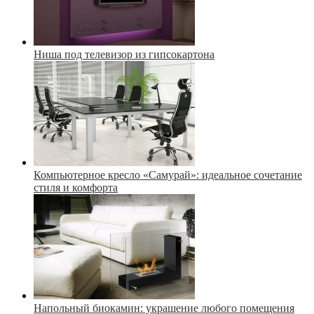
Ниша под телевизор из гипсокартона
Компьютерное кресло «Самурай»: идеальное сочетание
стиля и комфорта
Напольный биокамин: украшение любого помещения