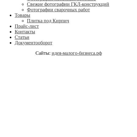
Свежие фотографии ГКЛ-конструкций
Фотографии сварочных работ
Товары
Плитка под Кирпич
Прайс-лист
Контакты
Статьи
Документооборот
Сайты:
идея-малого-бизнеса.рф