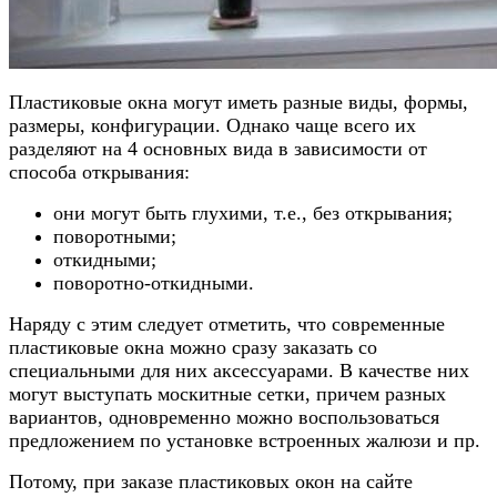
Пластиковые окна могут иметь разные виды, формы,
размеры, конфигурации. Однако чаще всего их
разделяют на 4 основных вида в зависимости от
способа открывания:
они могут быть глухими, т.е., без открывания;
поворотными;
откидными;
поворотно-откидными.
Наряду с этим следует отметить, что современные
пластиковые окна можно сразу заказать со
специальными для них аксессуарами. В качестве них
могут выступать москитные сетки, причем разных
вариантов, одновременно можно воспользоваться
предложением по установке встроенных жалюзи и пр.
Потому, при заказе пластиковых окон на сайте