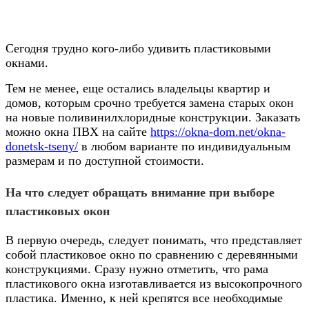
Сегодня трудно кого-либо удивить пластиковыми
окнами.
Тем не менее, еще остались владельцы квартир и
домов, которым срочно требуется замена старых окон
на новые поливинилхлоридные конструкции.
Заказать
можно окна ПВХ на сайте
https://okna-dom.net/okna-
donetsk-tseny/
в любом варианте по индивидуальным
размерам и по доступной стоимости.
На что следует обращать внимание при выборе
пластиковых окон
В первую очередь, следует понимать, что представляет
собой пластиковое окно по сравнению с деревянными
конструкциями. Сразу нужно отметить, что рама
пластикового окна изготавливается из высокопрочного
пластика. Именно, к ней крепятся все необходимые