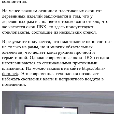
компоненты.
Не менее важным отличием пластиковых окон тот
деревянных изделий заключается в том, что у
деревянных рам выполняется только одно стекло, что
же касается окон ПВХ, то здесь присутствуют
стеклопакеты, состоящие из нескольких стекол.
В результате получается, что пластиковое окно состоит
не только из рамы, но и многих обязательных
элементов, что делает конструкцию прочной и
герметичной.
Однако современные окна ПВХ сегодня
изготавливаются со специальными приточными
клапанами. Их можно заказать на сайте
https://okna-
dom.net/
.
Это современная технология позволяет
избежать скопления влаги и неприятного воздуха в
помещении.