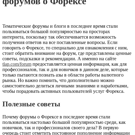
форумов о Форексе
Тематические форумы и блоги в последнее время стали
пользоваться большой популярностью на просторах
интернета, поскольку так обеспечивается возможность
получения ответов на все поставленные вопросы. Если
говорить о Форексе, то специально для ознакомления с ним,
стоит обратить внимание на форум, где представлены ценные
советы, подсказки и рекомендации.
А именно на сайте
tlap.com/forum
предоставляется ценная информация, как для
профессионалов, так и для новичков в данном деле, которые
только пытаются познать азы в области работы валютного
рынка. Но важно помнить, что дополнительно можно
самостоятельно делиться личными знаниями и наработками,
чтобы порадовать активных пользователей услуг Форекса.
Полезные советы
Почему форумы о Форексе в последнее время стали
пользоваться настолько большой популярностью среди, как
новичков, так и профессионалов своего дела? В первую
очередь стоит отметить постоянное пополнение информации