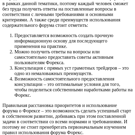
в рамках данной тематики, поэтому каждый человек сможет
без труда получить ответы на поставленные вопросы в
соответствии с личными требованиями и основными
критериями. А также среди преимуществ использования
содержательного форума стоит отметить:
Предоставляется возможность создать прочную
информационную основу для последующего
применения на практике.
Можно получить ответы на вопросы или
самостоятельно предоставить советы активным
пользователям Форекса.
Консультация с прямых уст грамотных трейдеров – это
одно из немаловажных преимуществ.
Возможность самостоятельного предоставления
консультации – это оптимальные условия для того,
чтобы поделиться собственными наработками работы на
Форекс.
Правильная расстановка приоритетов и использование
форума о Форексе – это возможность сделать успешный старт
в собственном развитии, добиваясь при этом поставленной
задачи в соответствии со всеми нормами и требованиями. И
поэтому не стоит пренебрегать первоначальным изучением
правил использования форума Форекс.