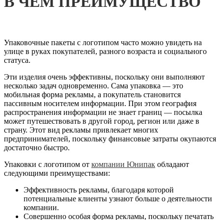
В ЧЕМ ПРЕИМУЩЕСТВО
Упаковочные пакеты с логотипом часто можно увидеть на
улице в руках покупателей, разного возраста и социального
статуса.
Эти изделия очень эффективны, поскольку они выполняют
несколько задач одновременно. Сама упаковка — это
мобильная форма рекламы, а покупатель становится
пассивным носителем информации. При этом география
распространения информации не знает границ — посылка
может путешествовать в другой город, регион или даже в
страну. Этот вид рекламы привлекает многих
предпринимателей, поскольку финансовые затраты окупаются
достаточно быстро.
Упаковки с логотипом от
компании Юнипак
обладают
следующими преимуществами:
Эффективность рекламы, благодаря которой
потенциальные клиенты узнают больше о деятельности
компании.
Совершенно особая форма рекламы, поскольку печатать