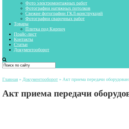
Фото электромонтажных работ
Фотографии натяжных потолков
Свежие фотографии ГКЛ-конструкций
Фотографии сварочных работ
Товары
Плитка под Кирпич
Прайс-лист
Контакты
Статьи
Документооборот
Главная
»
Документооборот
»
Акт приема передачи оборудован
Акт приема передачи оборудо