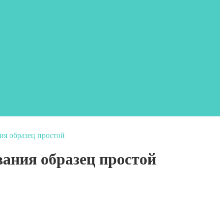
ия образец простой
вания образец простой