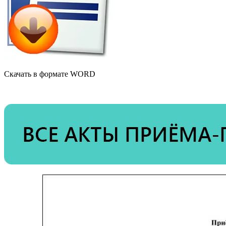
Скачать в формате WORD