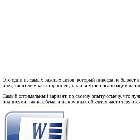
Это один из самых важных актов, который никогда не бывает 
представителям как сторонней, так и внутри организации данн
Самый оптимальный вариант, по своему опыту отмечу, что луч
подписями, так как бумаги на крупных объектах часто теряются