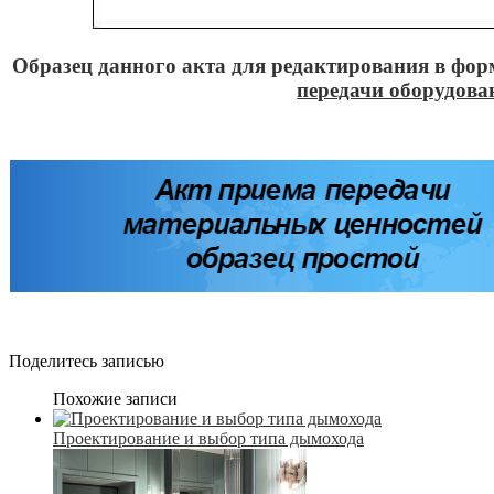
Образец данного акта для редактирования в фор
передачи оборудова
Поделитесь записью
Похожие записи
Проектирование и выбор типа дымохода