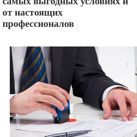
самых выгодных условиях и
от настоящих
профессионалов