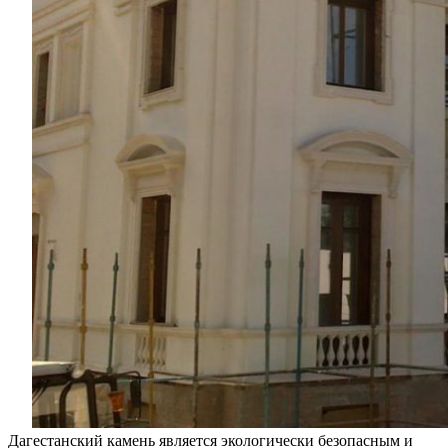
Дагестанский камень является экологически безопасным и