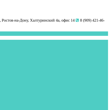
 Ростов-на-Дону, Халтуринский 4а, офис 14
8 (909) 421-46-