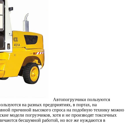
Автопогрузчики пользуются
ользуются на разных предприятиях, в портах, на
лавной причиной высокого спроса на подобную технику можно
ские модели погрузчиков, хотя и не производят токсичных
тличаются бесшумной работой, но все же нуждаются в