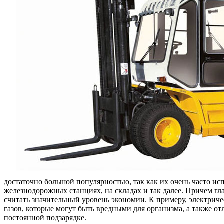
достаточно большой популярностью, так как их очень часто исп
железнодорожных станциях, на складах и так далее. Причем г
считать значительный уровень экономии. К примеру, электриче
газов, которые могут быть вредными для организма, а также о
постоянной подзарядке.