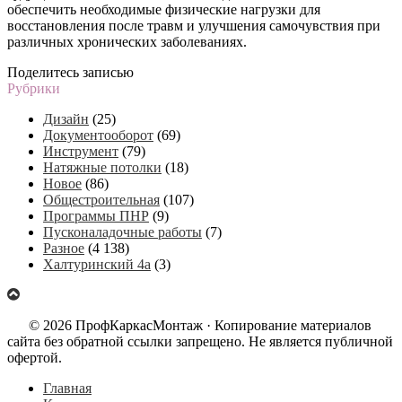
обеспечить необходимые физические нагрузки для
восстановления после травм и улучшения самочувствия при
различных хронических заболеваниях.
Поделитесь записью
Рубрики
Дизайн
(25)
Документооборот
(69)
Инструмент
(79)
Натяжные потолки
(18)
Новое
(86)
Общестроительная
(107)
Программы ПНР
(9)
Пусконаладочные работы
(7)
Разное
(4 138)
Халтуринский 4а
(3)
© 2026 ПрофКаркасМонтаж · Копирование материалов
сайта без обратной ссылки запрещено. Не является публичной
офертой.
Главная