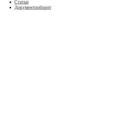
Статьи
Документооборот