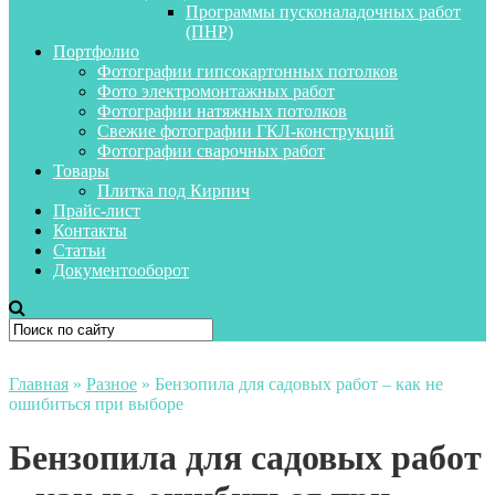
Программы пусконаладочных работ
(ПНР)
Портфолио
Фотографии гипсокартонных потолков
Фото электромонтажных работ
Фотографии натяжных потолков
Свежие фотографии ГКЛ-конструкций
Фотографии сварочных работ
Товары
Плитка под Кирпич
Прайс-лист
Контакты
Статьи
Документооборот
Главная
»
Разное
»
Бензопила для садовых работ – как не
ошибиться при выборе
Бензопила для садовых работ