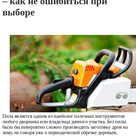
– как не ошибиться при
выборе
Пила является одним из наиболее полезных инструментов
любого дворника или владельца дачного участка. Без пилы
было бы невероятно сложно производить заготовку дров на
зиму, не говоря уже о периодической обрезке деревьев,