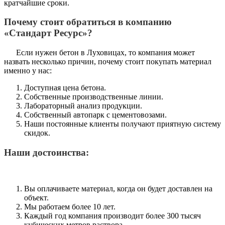
кратчайшие сроки.
Почему стоит обратиться в компанию
«Стандарт Ресурс»?
Если нужен бетон в Луховицах, то компания может
назвать несколько причин, почему стоит покупать материал
именно у нас:
Доступная цена бетона.
Собственные производственные линии.
Лабораторный анализ продукции.
Собственный автопарк с цементовозами.
Наши постоянные клиенты получают приятную систему
скидок.
Наши достоинства:
Вы оплачиваете материал, когда он будет доставлен на
объект.
Мы работаем более 10 лет.
Каждый год компания производит более 300 тысяч
кубических метров раствора.