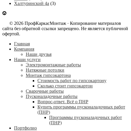
Халтуринский 4а
(3)
© 2026 ПрофКаркасМонтаж · Копирование материалов
сайта без обратной ссылки запрещено. Не является публичной
офертой.
Главная
Компания
Наши друзья
Наши услуги
Электромонтажные работы
Натяжные потолки
Монтаж гипсокартона
Стоимость работ по гипсокартону
Сколько стоит гипсокартон
Сварочные работы
Пусконаладочные работы
Вопрос-ответ. Всё о ПНР
Купить программы пусконаладочных работ
(ПНР)
Программы пусконаладочных работ
(ПНР)
Портфолио