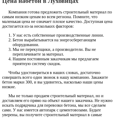
Цена набетон в Луховицах
Компания готова предложить строительный материал по
самым низким ценам во всем региона. Помните, что
маленькая цена не означает плохое качество. Доступная цена
достигается из-за нескольких факторов:
У нас есть собственные производственные линии.
Бетон вырабатывается на энергосберегающем
оборудовании.
Мы не перекупщики, а производители. Вы не
переплачиваете за материал.
Нашим постоянным заказчикам мы предлагаем
приятную систему скидок.
Чтобы удостовериться в наших словах, достаточно
совершить всего один звонок в нашу компанию. Закажите
бетон марки 300, и вы удивитесь, насколько наши цены
низкие.
Мы не только продаем строительный материал, но и
доставляем его прямо на объект нашего заказчика. Не нужно
искать подрядчика для перевозки бетона, мы все сделаем
сами. У нас имеется автопарк с цементовозами. Будьте
уверены, вы получите строительный материал в самые