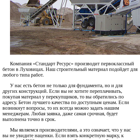
Компания «Стандарт Ресурс» производит первоклассный
бетон в Луховицах. Наш строительный материал подойдет для
любого типа работ.
У нас есть бетон не только для фундамента, но и для
других конструкций. Если вы не хотите переплачивать,
покупая материал у перекупщиков, то вы обратились по
адресу. Бетон лучшего качества по доступным ценам. Если
возникнут вопросы, то их всегда можно задать нашим
менеджерам. Любая заявка, даже самая срочная, будет
выполнена точно в срок.
Мы являемся производителями, а это означает, что у нас
вы не увидите наценки. Если взять конкретную марку, к