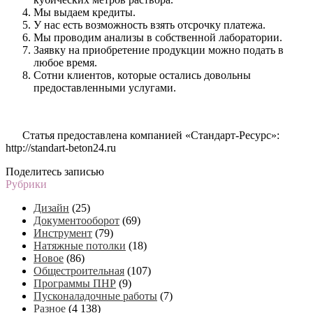
Мы выдаем кредиты.
У нас есть возможность взять отсрочку платежа.
Мы проводим анализы в собственной лаборатории.
Заявку на приобретение продукции можно подать в
любое время.
Сотни клиентов, которые остались довольны
предоставленными услугами.
Статья предоставлена компанией «Стандарт-Ресурс»:
http://standart-beton24.ru
Поделитесь записью
Рубрики
Дизайн
(25)
Документооборот
(69)
Инструмент
(79)
Натяжные потолки
(18)
Новое
(86)
Общестроительная
(107)
Программы ПНР
(9)
Пусконаладочные работы
(7)
Разное
(4 138)