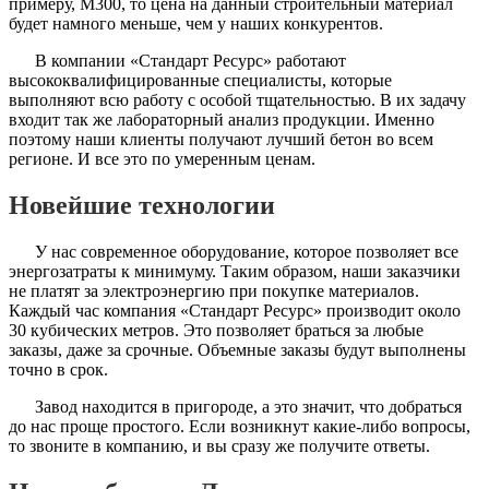
примеру, М300, то цена на данный строительный материал
будет намного меньше, чем у наших конкурентов.
В компании «Стандарт Ресурс» работают
высококвалифицированные специалисты, которые
выполняют всю работу с особой тщательностью. В их задачу
входит так же лабораторный анализ продукции. Именно
поэтому наши клиенты получают лучший бетон во всем
регионе. И все это по умеренным ценам.
Новейшие технологии
У нас современное оборудование, которое позволяет все
энергозатраты к минимуму. Таким образом, наши заказчики
не платят за электроэнергию при покупке материалов.
Каждый час компания «Стандарт Ресурс» производит около
30 кубических метров. Это позволяет браться за любые
заказы, даже за срочные. Объемные заказы будут выполнены
точно в срок.
Завод находится в пригороде, а это значит, что добраться
до нас проще простого. Если возникнут какие-либо вопросы,
то звоните в компанию, и вы сразу же получите ответы.