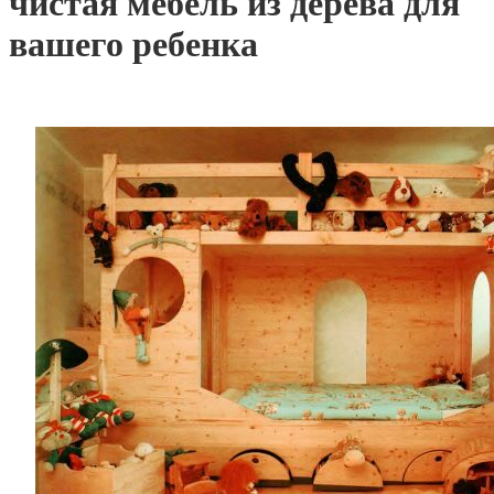
чистая мебель из дерева для
вашего ребенка