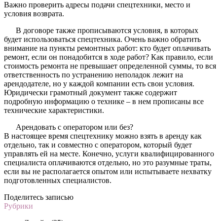
Важно проверить адресы подачи спецтехники, место и
условия возврата.
В договоре также прописываются условия, в которых
будет использоваться спецтехника. Очень важно обратить
внимание на пункты ремонтных работ: кто будет оплачивать
ремонт, если он понадобится в ходе работ? Как правило, если
стоимость ремонта не превышает определенной суммы, то вся
ответственность по устранению неполадок лежит на
арендодателе, но у каждой компании есть свои условия.
Юридически грамотный документ также содержит
подробную информацию о технике – в нем прописаны все
технические характеристики.
Арендовать с оператором или без?
В настоящее время спецтехнику можно взять в аренду как
отдельно, так и совместно с оператором, который будет
управлять ей на месте. Конечно, услуги квалифицированного
специалиста оплачиваются отдельно, но это разумные траты,
если вы не располагается опытом или испытываете нехватку
подготовленных специалистов.
Поделитесь записью
Рубрики