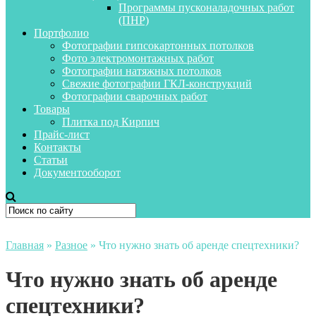
Программы пусконаладочных работ
(ПНР)
Портфолио
Фотографии гипсокартонных потолков
Фото электромонтажных работ
Фотографии натяжных потолков
Свежие фотографии ГКЛ-конструкций
Фотографии сварочных работ
Товары
Плитка под Кирпич
Прайс-лист
Контакты
Статьи
Документооборот
Главная
»
Разное
»
Что нужно знать об аренде спецтехники?
Что нужно знать об аренде
спецтехники?