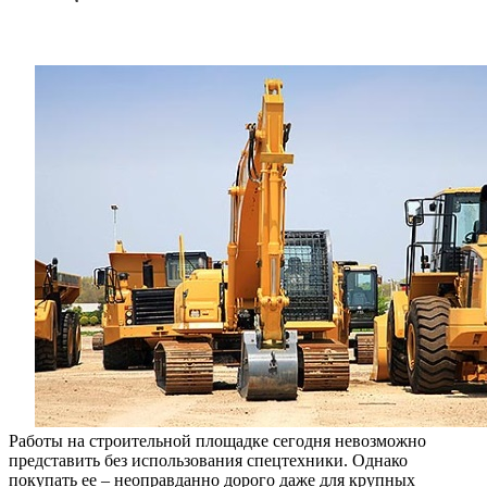
Работы на строительной площадке сегодня невозможно
представить без использования спецтехники. Однако
покупать ее – неоправданно дорого даже для крупных