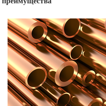
преимущества