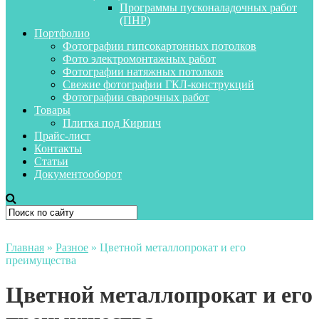
Программы пусконаладочных работ
(ПНР)
Портфолио
Фотографии гипсокартонных потолков
Фото электромонтажных работ
Фотографии натяжных потолков
Свежие фотографии ГКЛ-конструкций
Фотографии сварочных работ
Товары
Плитка под Кирпич
Прайс-лист
Контакты
Статьи
Документооборот
Главная
»
Разное
»
Цветной металлопрокат и его
преимущества
Цветной металлопрокат и его