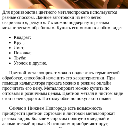
Для производства цветного металлопроката используются
разные способы. Данные заготовоки из него легко
свариваются, режутся. Их можно подвергнуть разным
механическим обработкам. Купить его можно в любом виде:
Квадрат;
Круг;
Лист;
Поковка;
Труба;
Уголок и другие.
Цветной металлопрокат можно подвергать термической
обработке, способной изменить его характеристики. При
помощи калькулятора проката можно в режиме онлайн
просчитать его цену. Металлопрокат можно купить по
оптовым и розничным ценам. Цветной металл в чистом виде
стоит очень дорого. Поэтому обычно покупают сплавы.
Сейчас в Нижнем Новгороде есть возможность
приобрести цветной сортовой и листовой металлопрокат
разных видов. Большим спросом пользуется медный и
алюминиевый прокат. В основном приобретают прут,