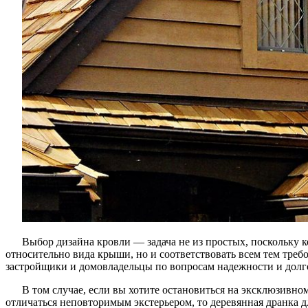
Выбор дизайна кровли — задача не из простых, поскольку 
относительно вида крыши, но и соответствовать всем тем тре
застройщики и домовладельцы по вопросам надежности и долг
В том случае, если вы хотите остановиться на эксклюзивно
отличаться неповторимым экстерьером, то деревянная дранка 