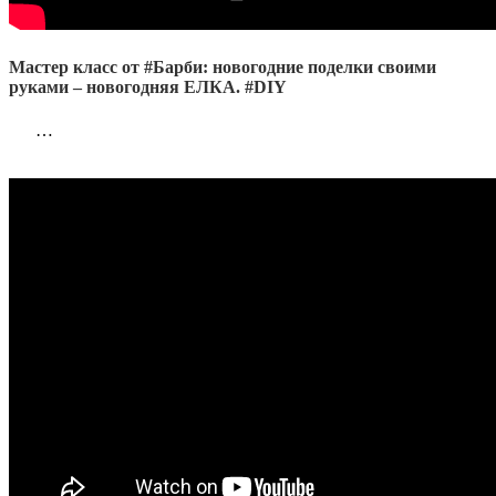
Мастер класс от #Барби: новогодние поделки своими
руками – новогодняя ЕЛКА. #DIY
…