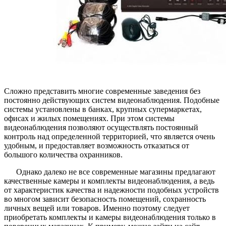
Сложно представить многие современные заведения без
постоянно действующих систем видеонаблюдения. Подобные
системы установлены в банках, крупных супермаркетах,
офисах и жилых помещениях. При этом системы
видеонаблюдения позволяют осуществлять постоянный
контроль над определенной территорией, что является очень
удобным, и предоставляет возможность отказаться от
большого количества охранников.
Однако далеко не все современные магазины предлагают
качественные камеры и комплекты видеонаблюдения, а ведь
от характеристик качества и надежности подобных устройств
во многом зависит безопасность помещений, сохранность
личных вещей или товаров. Именно поэтому следует
приобретать комплекты и камеры видеонаблюдения только в