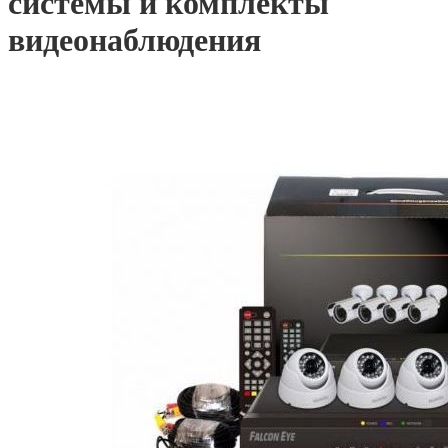
системы и комплекты
видеонаблюдения