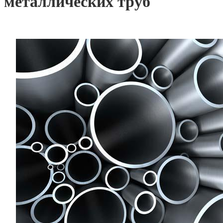
металлических труб