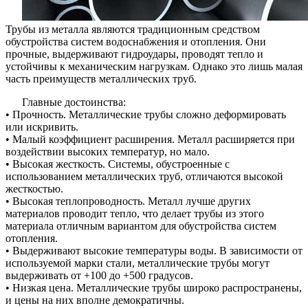
Трубы из металла являются традиционным средством
обустройства систем водоснабжения и отопления. Они
прочные, выдерживают гидроудары, проводят тепло и
устойчивы к механическим нагрузкам. Однако это лишь малая
часть преимуществ металлических труб.
Главные достоинства:
• Прочность. Металлические трубы сложно деформировать
или искривить.
• Малый коэффициент расширения. Металл расширяется при
воздействии высоких температур, но мало.
• Высокая жесткость. Системы, обустроенные с
использованием металлических труб, отличаются высокой
жесткостью.
• Высокая теплопроводность. Металл лучше других
материалов проводит тепло, что делает трубы из этого
материала отличным вариантом для обустройства систем
отопления.
• Выдерживают высокие температуры воды. В зависимости от
используемой марки стали, металлические трубы могут
выдерживать от +100 до +500 градусов.
• Низкая цена. Металлические трубы широко распространены,
и цены на них вполне демократичны.