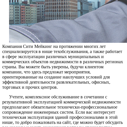
Компания Сити Мейкинг на протяжении многих лет
специализируется в нише техобслуживания, а также работает
в сфере эксплуатации различных муниципальных и
коммерческих объектов недвижимости в различных регионах
страны. Вы можете быть уверены, будучи клиентом
компании, что здесь предложат мероприятия,
ориентированные на создание наилучших условий для
эффективной деятельности развлекательных, офисных,
торговых и прочих центров.
Учтите, комплексное обслуживание в сочетании с
результативной эксплуатацией коммерческой недвижимости
предполагают обязательное технически-профессиональное
сопровождение инженерных систем. Если вас интересует
техническая эксплуатация зданий профессионалами в этой
нише, то добро пожаловать на сайт, где можно будет обсудить