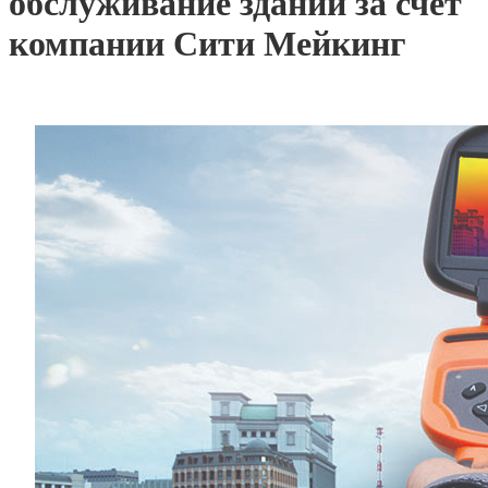
обслуживание зданий за счет
компании Сити Мейкинг