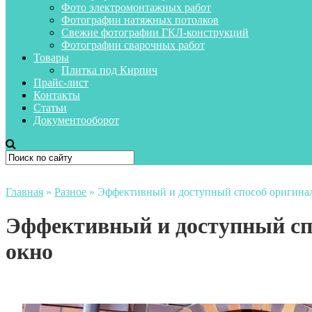
Фото электромонтажных работ
Фотографии натяжных потолков
Свежие фотографии ГКЛ-конструкций
Фотографии сварочных работ
Товары
Плитка под Кирпич
Прайс-лист
Контакты
Статьи
Документооборот
Главная
»
Разное
»
Эффективный и доступный способ оригина
Эффективный и доступный сп
окно