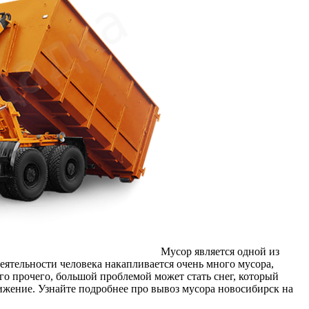
Мусор является одной из
ятельности человека накапливается очень много мусора,
о прочего, большой проблемой может стать снег, который
вижение. Узнайте подробнее про вывоз мусора новосибирск на