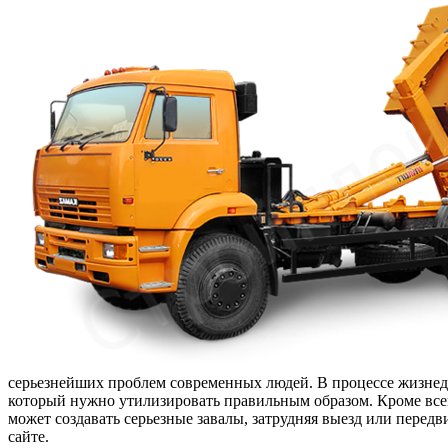
серьезнейших проблем современных людей. В процессе жизнеде
который нужно утилизировать правильным образом. Кроме всег
может создавать серьезные завалы, затрудняя выезд или перед
сайте.