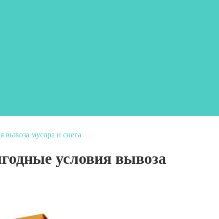
я вывоза мусора и снега
годные условия вывоза