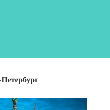
-Петербург