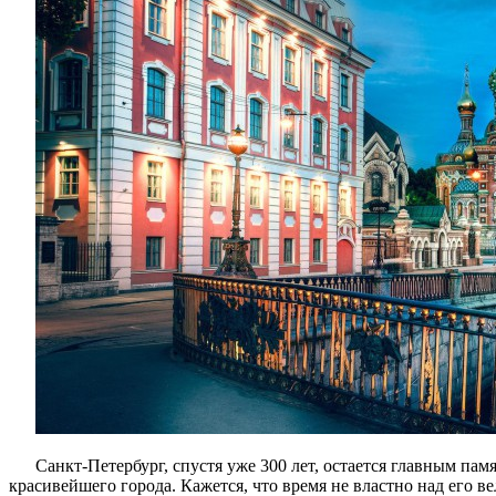
Санкт-Петербург, спустя уже 300 лет, остается главным пам
красивейшего города. Кажется, что время не властно над его в