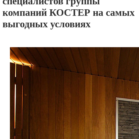
специалистов группы
компаний КОСТЕР на самых
выгодных условиях