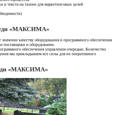
и и текста на талоне для маркетинговых целей
обходимости)
ереди «МАКСИМА»
 значение качеству оборудования и программного обеспечения
ми поставщики и оборудование.
рограммного обеспечения управления очередью. Количество
ения мы прикладываем все силы для их оперативного
ереди «МАКСИМА»