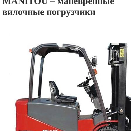
MANITOU – маневренные
вилочные погрузчики