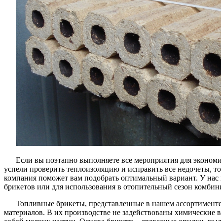
Если вы поэтапно выполняете все мероприятия для экономи
успели проверить теплоизоляцию и исправить все недочеты, т
компания поможет вам подобрать оптимальный вариант. У нас
брикетов или для использования в отопительный сезон комбин
Топливные брикеты, представленные в нашем ассортименте
материалов. В их производстве не задействованы химические 