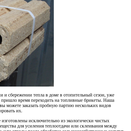
и и сбережении тепла в доме в отопительный сезон, уже
о пришло время переходить на топливные брикеты. Наша
 вы можете заказать пробную партию нескольких видов
ировать их.
 изготовлены исключительно из экологически чистых
вещества для усиления теплоотдачи или склеивания между