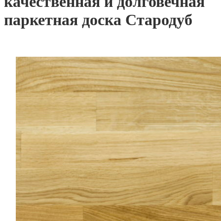
качественная и долговечная
паркетная доска Стародуб