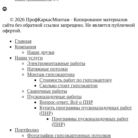
© 2026 ПрофКаркасМонтаж · Копирование материалов
сайта без обратной ссылки запрещено. Не является публичной
офертой.
Главная
Компания
Наши друзья
Наши услуги
Электромонтажные работы
Натяжные потолки
Монтаж гипсокартона
Стоимость работ по гипсокартону
Сколько стоит гипсокартон
Сварочные работы
Пусконаладочные работы
Вопрос-ответ. Всё о ПНР
Купить программы пусконаладочных работ
(ПНР)
Программы пусконаладочных работ
(ПНР)
Портфолио
Фотографии гипсокартонных потолков