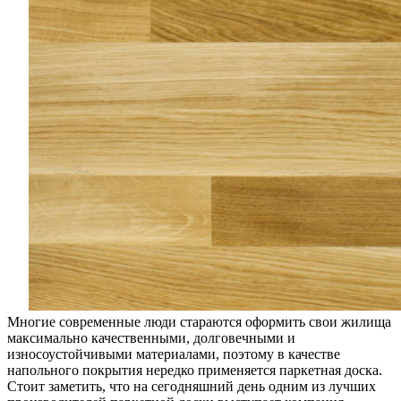
Многие современные люди стараются оформить свои жилища
максимально качественными, долговечными и
износоустойчивыми материалами, поэтому в качестве
напольного покрытия нередко применяется паркетная доска.
Стоит заметить, что на сегодняшний день одним из лучших