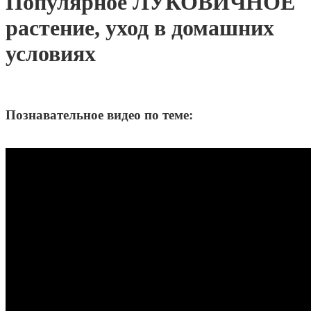
Популярное ЛУКОВИЧНОЕ
растение, уход в домашних
условиях
Познавательное видео по теме: