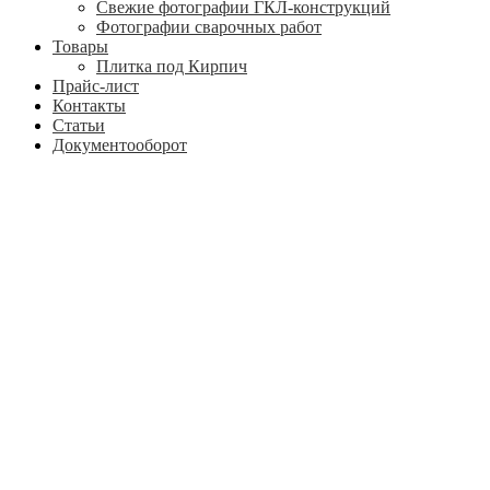
Свежие фотографии ГКЛ-конструкций
Фотографии сварочных работ
Товары
Плитка под Кирпич
Прайс-лист
Контакты
Статьи
Документооборот