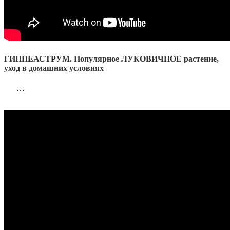
ГИППЕАСТРУМ. Популярное ЛУКОВИЧНОЕ растение,
уход в домашних условиях
…