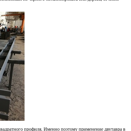
квадратного профиля. Именно поэтому применение двутавра в