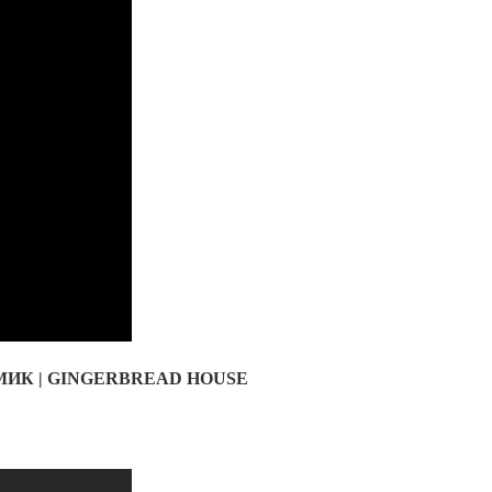
ИК | GINGERBREAD HOUSE