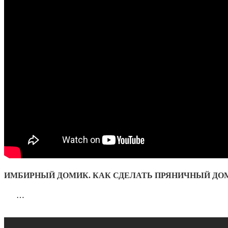
ИМБИРНЫЙ ДОМИК. КАК СДЕЛАТЬ ПРЯНИЧНЫЙ ДОМ
…