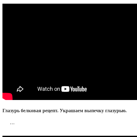
Глазурь белковая рецепт. Украшаем выпечку глазурью.
…