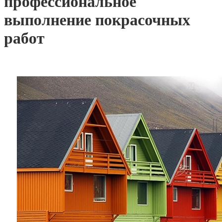
профессиональное
выполнение покрасочных
работ