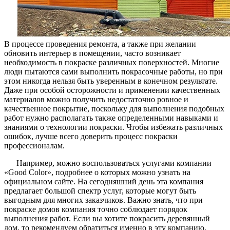
В процессе проведения ремонта, а также при желании
обновить интерьер в помещении, часто возникает
необходимость в покраске различных поверхностей. Многие
люди пытаются сами выполнить покрасочные работы, но при
этом никогда нельзя быть уверенным в конечном результате.
Даже при особой осторожности и применении качественных
материалов можно получить недостаточно ровное и
качественное покрытие, поскольку для выполнения подобных
работ нужно располагать также определенными навыками и
знаниями о технологии покраски. Чтобы избежать различных
ошибок, лучше всего доверить процесс покраски
профессионалам.
Например, можно воспользоваться услугами компании
«Good Color», подробнее о которых можно узнать на
официальном сайте. На сегодняшний день эта компания
предлагает большой спектр услуг, которые могут быть
выгодным для многих заказчиков. Важно знать, что при
покраске домов компания точно соблюдает порядок
выполнения работ. Если вы хотите покрасить деревянный
дом, то рекомендуем обратиться именно в эту компанию.