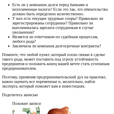
Есть ли у компании долги перед банками и
неуплаченные налоги? Если это так, это обязательство
должно быть определено количественно.
У них есть текущие трудовые споры? Правильно ли
зарегистрированы сотрудники? Правильно ли
выплачивалась зарплата сотрудникам в случае
увольнения?
Является ли ответчиком по судебным процессам,
любого рода?
Заключила ли компания долгосрочные контракты?
Помните, что любой пункт, который плохо связан в сделке
такого рода, может поставить под угрозу устойчивость
предприятия и положить конец вашей мечте стать успешным
предпринимателем.
Поэтому, применяя предпринимательский дух на практике,
важно оценить все переменные и, желательно, найти
эксперта, который поможет вам в инвестициях.
Поделитесь записью
Похожие записи