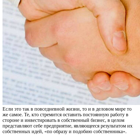
Если это так в повседневной жизни, то и в деловом мире то
же самое. Те, кто стремится оставить постоянную работу в
стороне и инвестировать в собственный бизнес, в целом
представляют себе предприятие, являющееся результатом их
собственных идей, «по образу и подобию собственника».