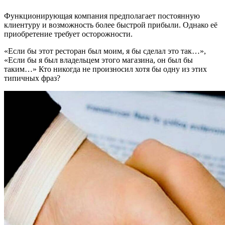
Функционирующая компания предполагает постоянную
клиентуру и возможность более быстрой прибыли. Однако её
приобретение требует осторожности.
«Если бы этот ресторан был моим, я бы сделал это так…»,
«Если бы я был владельцем этого магазина, он был бы
таким…» Кто никогда не произносил хотя бы одну из этих
типичных фраз?