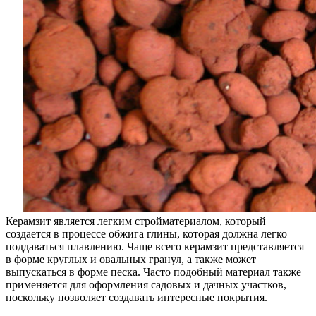
Керамзит является легким стройматериалом, который
создается в процессе обжига глины, которая должна легко
поддаваться плавлению. Чаще всего керамзит представляется
в форме круглых и овальных гранул, а также может
выпускаться в форме песка. Часто подобный материал также
применяется для оформления садовых и дачных участков,
поскольку позволяет создавать интересные покрытия.