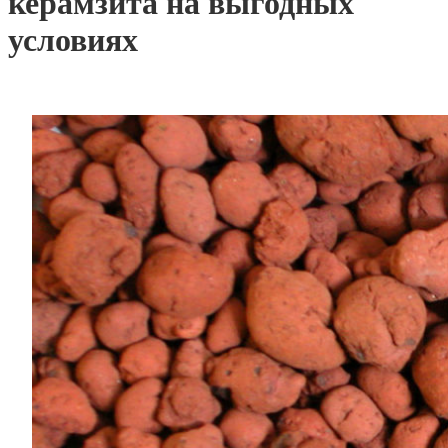
керамзита на выгодных
условиях