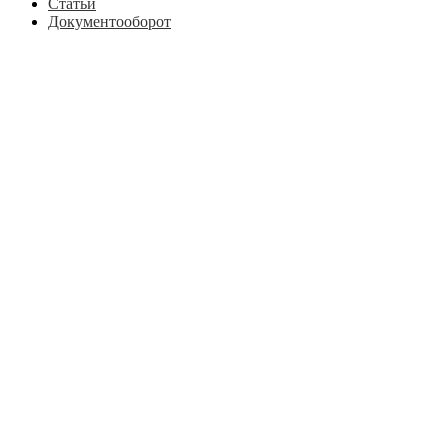
Статьи
Документооборот