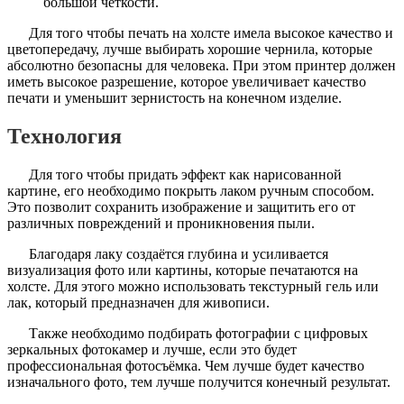
большой четкости.
Для того чтобы печать на холсте имела высокое качество и
цветопередачу, лучше выбирать хорошие чернила, которые
абсолютно безопасны для человека. При этом принтер должен
иметь высокое разрешение, которое увеличивает качество
печати и уменьшит зернистость на конечном изделие.
Технология
Для того чтобы придать эффект как нарисованной
картине, его необходимо покрыть лаком ручным способом.
Это позволит сохранить изображение и защитить его от
различных повреждений и проникновения пыли.
Благодаря лаку создаётся глубина и усиливается
визуализация фото или картины, которые печатаются на
холсте. Для этого можно использовать текстурный гель или
лак, который предназначен для живописи.
Также необходимо подбирать фотографии с цифровых
зеркальных фотокамер и лучше, если это будет
профессиональная фотосъёмка. Чем лучше будет качество
изначального фото, тем лучше получится конечный результат.