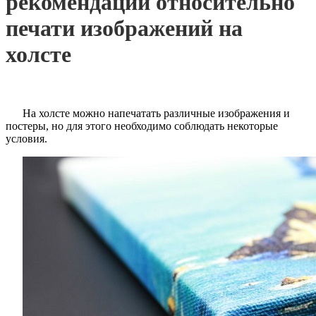
рекомендации относительно
печати изображений на
холсте
На холсте можно напечатать различные изображения и
постеры, но для этого необходимо соблюдать некоторые
условия.