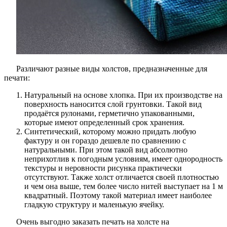
Различают разные виды холстов, предназначенные для
печати:
Натуральный на основе хлопка. При их производстве на
поверхность наносится слой грунтовки. Такой вид
продаётся рулонами, герметично упакованными,
которые имеют определенный срок хранения.
Синтетический, которому можно придать любую
фактуру и он гораздо дешевле по сравнению с
натуральными. При этом такой вид абсолютно
неприхотлив к погодным условиям, имеет однородность
текстуры и неровности рисунка практически
отсутствуют. Также холст отличается своей плотностью
и чем она выше, тем более число нитей выступает на 1 м
квадратный. Поэтому такой материал имеет наиболее
гладкую структуру и маленькую ячейку.
Очень выгодно заказать печать на холсте на