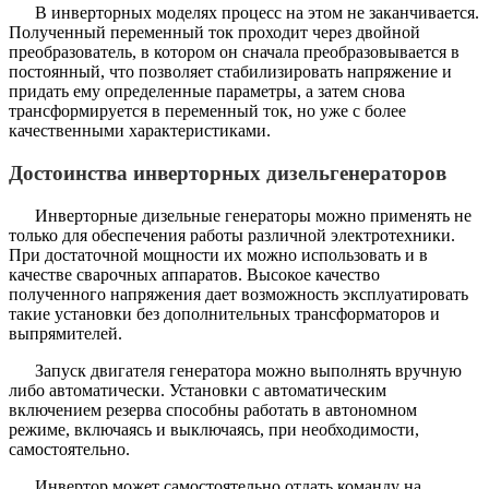
В инверторных моделях процесс на этом не заканчивается.
Полученный переменный ток проходит через двойной
преобразователь, в котором он сначала преобразовывается в
постоянный, что позволяет стабилизировать напряжение и
придать ему определенные параметры, а затем снова
трансформируется в переменный ток, но уже с более
качественными характеристиками.
Достоинства инверторных дизельгенераторов
Инверторные дизельные генераторы можно применять не
только для обеспечения работы различной электротехники.
При достаточной мощности их можно использовать и в
качестве сварочных аппаратов. Высокое качество
полученного напряжения дает возможность эксплуатировать
такие установки без дополнительных трансформаторов и
выпрямителей.
Запуск двигателя генератора можно выполнять вручную
либо автоматически. Установки с автоматическим
включением резерва способны работать в автономном
режиме, включаясь и выключаясь, при необходимости,
самостоятельно.
Инвертор может самостоятельно отдать команду на