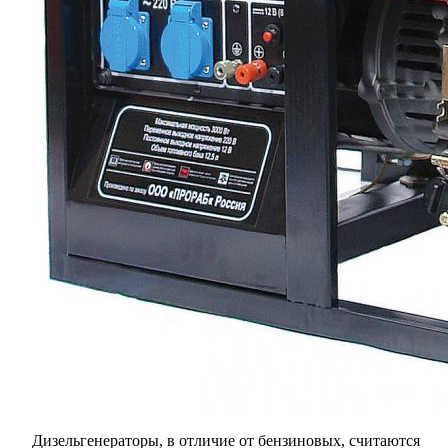
Дизельгенераторы, в отличие от бензиновых, считаются