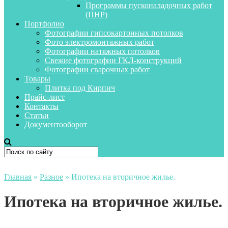
Программы пусконаладочных работ
(ПНР)
Портфолио
Фотографии гипсокартонных потолков
Фото электромонтажных работ
Фотографии натяжных потолков
Свежие фотографии ГКЛ-конструкций
Фотографии сварочных работ
Товары
Плитка под Кирпич
Прайс-лист
Контакты
Статьи
Документооборот
Главная
»
Разное
»
Ипотека на вторичное жилье.
Ипотека на вторичное жилье.