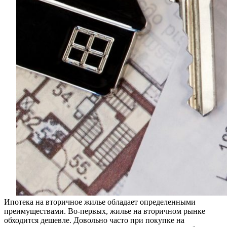
Ипотека на вторичное жилье обладает определенными
преимуществами. Во-первых, жилье на вторичном рынке
обходится дешевле. Довольно часто при покупке на