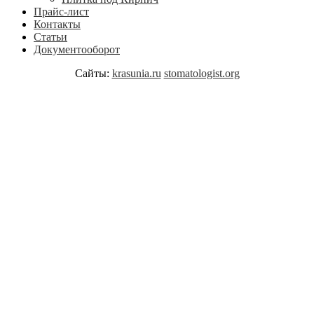
Прайс-лист
Контакты
Статьи
Документооборот
Сайты:
krasunia.ru
stomatologist.org