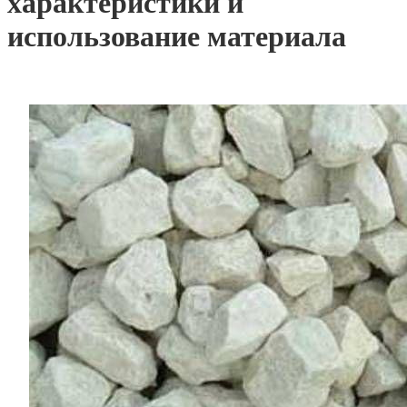
характеристики и
использование материала