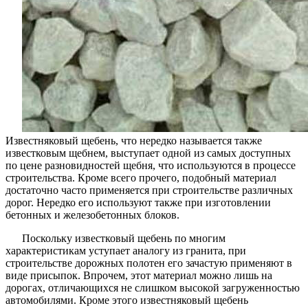
Известняковый щебень, что нередко называется также
известковым щебнем, выступает одной из самых доступных
по цене разновидностей щебня, что используются в процессе
строительства. Кроме всего прочего, подобный материал
достаточно часто применяется при строительстве различных
дорог. Нередко его используют также при изготовлении
бетонных и железобетонных блоков.
Поскольку известковый щебень по многим
характеристикам уступает аналогу из гранита, при
строительстве дорожных полотен его зачастую применяют в
виде присыпок. Впрочем, этот материал можно лишь на
дорогах, отличающихся не слишком высокой загруженностью
автомобилями. Кроме этого известняковый щебень