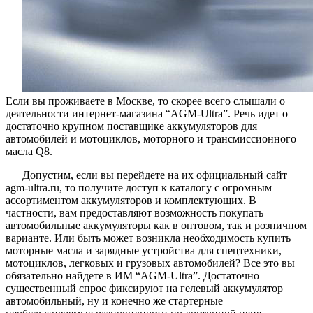
Если вы проживаете в Москве, то скорее всего слышали о
деятельности интернет-магазина “AGM-Ultra”. Речь идет о
достаточно крупном поставщике аккумуляторов для
автомобилей и мотоциклов, моторного и трансмиссионного
масла Q8.
Допустим, если вы перейдете на их официальный сайт
agm-ultra.ru, то получите доступ к каталогу с огромным
ассортиментом аккумуляторов и комплектующих. В
частности, вам предоставляют возможность покупать
автомобильные аккумуляторы как в оптовом, так и розничном
варианте. Или быть может возникла необходимость купить
моторные масла и зарядные устройства для спецтехники,
мотоциклов, легковых и грузовых автомобилей? Все это вы
обязательно найдете в ИМ “AGM-Ultra”. Достаточно
существенный спрос фиксируют на гелевый аккумулятор
автомобильный, ну и конечно же стартерные