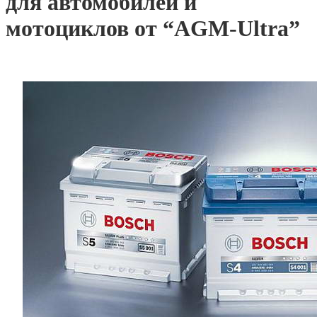
для автомобилей и
мотоциклов от “AGM-Ultra”