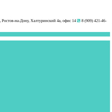
 Ростов-на-Дону, Халтуринский 4а, офис 14
8 (909) 421-46-