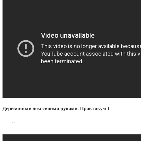
Деревянный дом своими руками. Практикум 1
…