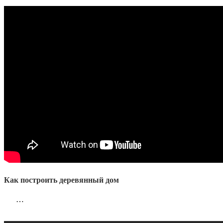
Как построить деревянный дом
…