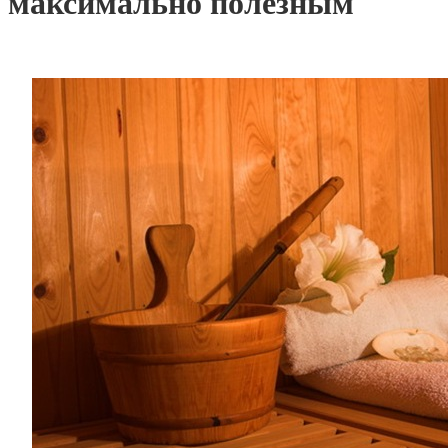
максимально полезным