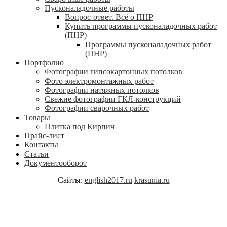
Пусконаладочные работы
Вопрос-ответ. Всё о ПНР
Купить программы пусконаладочных работ
(ПНР)
Программы пусконаладочных работ
(ПНР)
Портфолио
Фотографии гипсокартонных потолков
Фото электромонтажных работ
Фотографии натяжных потолков
Свежие фотографии ГКЛ-конструкций
Фотографии сварочных работ
Товары
Плитка под Кирпич
Прайс-лист
Контакты
Статьи
Документооборот
Сайты:
english2017.ru
krasunia.ru