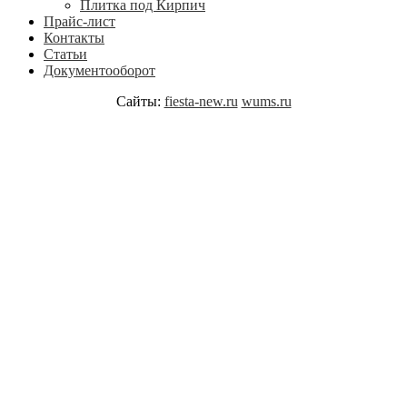
Плитка под Кирпич
Прайс-лист
Контакты
Статьи
Документооборот
Сайты:
fiesta-new.ru
wums.ru