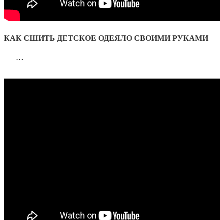
КАК СШИТЬ ДЕТСКОЕ ОДЕЯЛО СВОИМИ РУКАМИ
…