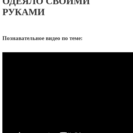
ОДЕЯЛО СВОИМИ
РУКАМИ
Познавательное видео по теме: