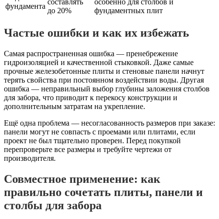
составлять
особенно для столбов и
фундамента
до 20%
фундаментных плит
Частые ошибки и как их избежать
Самая распространенная ошибка — пренебрежение
гидроизоляцией и качественной стыковкой. Даже самые
прочные железобетонные плиты и стеновые панели начнут
терять свойства при постоянном воздействии воды. Другая
ошибка — неправильный выбор глубины заложения столбов
для забора, что приводит к перекосу конструкции и
дополнительным затратам на укрепление.
Ещё одна проблема — несогласованность размеров при заказе:
панели могут не совпасть с проемами или плитами, если
проект не был тщательно проверен. Перед покупкой
перепроверьте все размеры и требуйте чертежи от
производителя.
Совместное применение: как
правильно сочетать плиты, панели и
столбы для забора