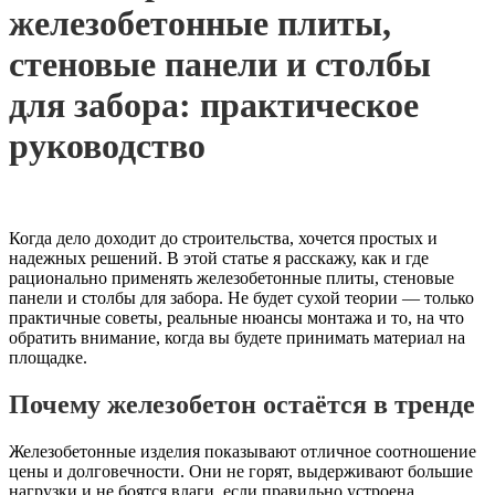
железобетонные плиты,
стеновые панели и столбы
для забора: практическое
руководство
Когда дело доходит до строительства, хочется простых и
надежных решений. В этой статье я расскажу, как и где
рационально применять железобетонные плиты, стеновые
панели и столбы для забора. Не будет сухой теории — только
практичные советы, реальные нюансы монтажа и то, на что
обратить внимание, когда вы будете принимать материал на
площадке.
Почему железобетон остаётся в тренде
Железобетонные изделия показывают отличное соотношение
цены и долговечности. Они не горят, выдерживают большие
нагрузки и не боятся влаги, если правильно устроена