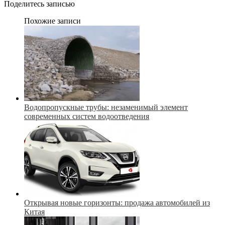
Поделитесь записью
Похожие записи
Водопропускные трубы: незаменимый элемент
современных систем водоотведения
Открывая новые горизонты: продажа автомобилей из
Китая