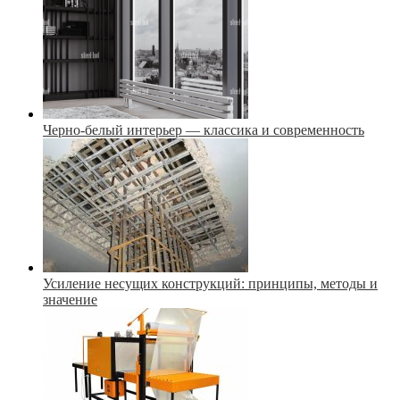
Черно-белый интерьер — классика и современность
Усиление несущих конструкций: принципы, методы и
значение