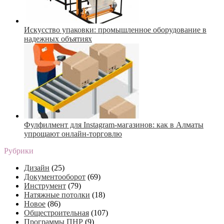
Искусство упаковки: промышленное оборудование в
надежных объятиях
Фулфилмент для Instagram-магазинов: как в Алматы
упрощают онлайн-торговлю
Рубрики
Дизайн
(25)
Документооборот
(69)
Инструмент
(79)
Натяжные потолки
(18)
Новое
(86)
Общестроительная
(107)
Программы ПНР
(9)