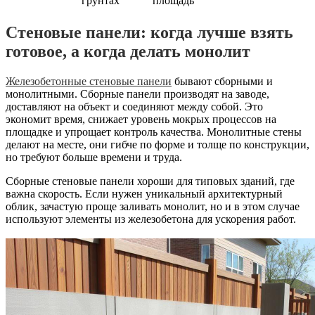
грунтах
площадь
Стеновые панели: когда лучше взять
готовое, а когда делать монолит
Железобетонные стеновые панели
бывают сборными и
монолитными. Сборные панели производят на заводе,
доставляют на объект и соединяют между собой. Это
экономит время, снижает уровень мокрых процессов на
площадке и упрощает контроль качества. Монолитные стены
делают на месте, они гибче по форме и толще по конструкции,
но требуют больше времени и труда.
Сборные стеновые панели хороши для типовых зданий, где
важна скорость. Если нужен уникальный архитектурный
облик, зачастую проще заливать монолит, но и в этом случае
используют элементы из железобетона для ускорения работ.