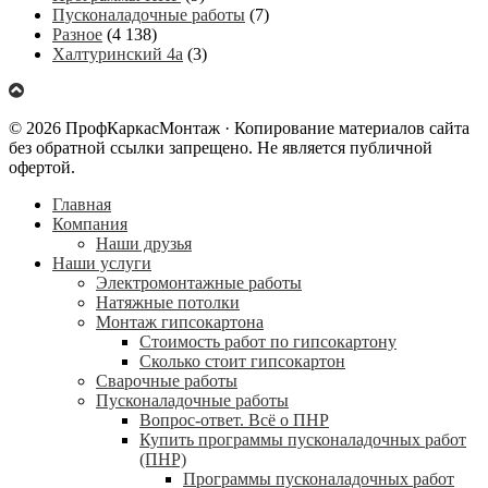
Пусконаладочные работы
(7)
Разное
(4 138)
Халтуринский 4а
(3)
© 2026 ПрофКаркасМонтаж · Копирование материалов сайта
без обратной ссылки запрещено. Не является публичной
офертой.
Главная
Компания
Наши друзья
Наши услуги
Электромонтажные работы
Натяжные потолки
Монтаж гипсокартона
Стоимость работ по гипсокартону
Сколько стоит гипсокартон
Сварочные работы
Пусконаладочные работы
Вопрос-ответ. Всё о ПНР
Купить программы пусконаладочных работ
(ПНР)
Программы пусконаладочных работ