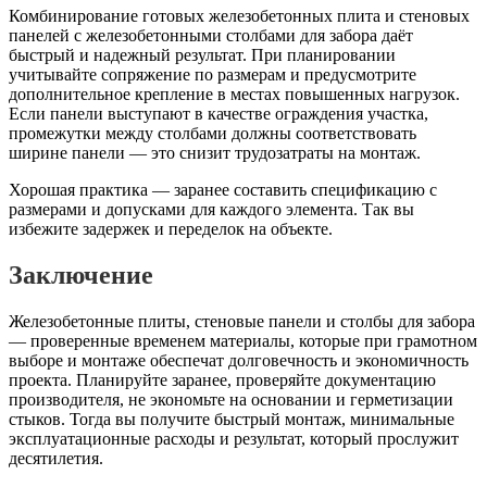
Комбинирование готовых железобетонных плита и стеновых
панелей с железобетонными столбами для забора даёт
быстрый и надежный результат. При планировании
учитывайте сопряжение по размерам и предусмотрите
дополнительное крепление в местах повышенных нагрузок.
Если панели выступают в качестве ограждения участка,
промежутки между столбами должны соответствовать
ширине панели — это снизит трудозатраты на монтаж.
Хорошая практика — заранее составить спецификацию с
размерами и допусками для каждого элемента. Так вы
избежите задержек и переделок на объекте.
Заключение
Железобетонные плиты, стеновые панели и столбы для забора
— проверенные временем материалы, которые при грамотном
выборе и монтаже обеспечат долговечность и экономичность
проекта. Планируйте заранее, проверяйте документацию
производителя, не экономьте на основании и герметизации
стыков. Тогда вы получите быстрый монтаж, минимальные
эксплуатационные расходы и результат, который прослужит
десятилетия.