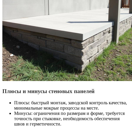
Плюсы и минусы стеновых панелей
Плюсы: быстрый монтаж, заводской контроль качества,
минимальные мокрые процессы на месте.
Минусы: ограничения по размерам и форме, требуется
точность при стыковке, необходимость обеспечения
швов и герметичности.