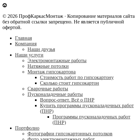
© 2026 ПрофКаркасМонтаж · Копирование материалов сайта
без обратной ссылки запрещено. Не является публичной
офертой.
Главная
Компания
Наши друзья
Наши услуги
Электромонтажные работы
Натяжные потолки
Монтаж гипсокартона
Стоимость работ по гипсокартону
Сколько стоит гипсокартон
Сварочные работы
Пусконаладочные работы
Вопрос-ответ. Всё о ПНР
Купить программы пусконаладочных работ
(ПНР)
Программы пусконаладочных работ
(ПНР)
Портфолио
Фотографии гипсокартонных потолков
Фото электромонтажных работ