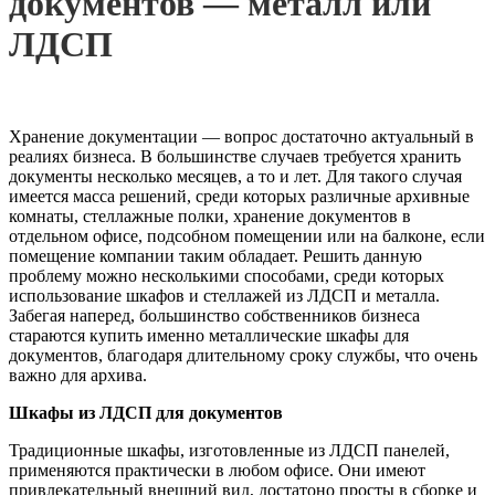
документов — металл или
ЛДСП
Хранение документации — вопрос достаточно актуальный в
реалиях бизнеса. В большинстве случаев требуется хранить
документы несколько месяцев, а то и лет.
Для такого случая
имеется масса решений, среди которых различные архивные
комнаты, стеллажные полки, хранение документов в
отдельном офисе, подсобном помещении или на балконе, если
помещение компании таким обладает. Решить данную
проблему можно несколькими способами, среди которых
использование шкафов и стеллажей из ЛДСП и металла.
Забегая наперед, большинство собственников бизнеса
стараются купить именно металлические шкафы для
документов, благодаря длительному сроку службы, что очень
важно для архива.
Шкафы из ЛДСП для документов
Традиционные шкафы, изготовленные из ЛДСП панелей,
применяются практически в любом офисе. Они имеют
привлекательный внешний вид, достатоно просты в сборке и