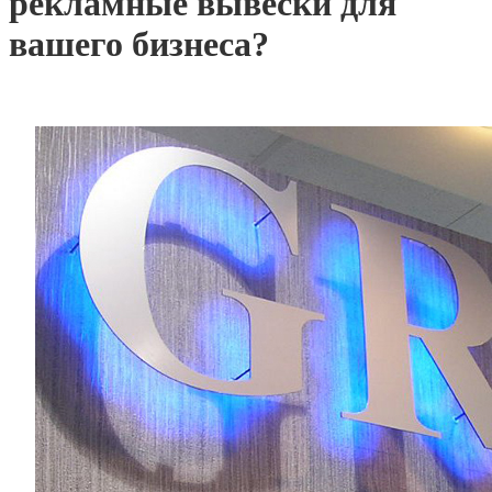
рекламные вывески для
вашего бизнеса?