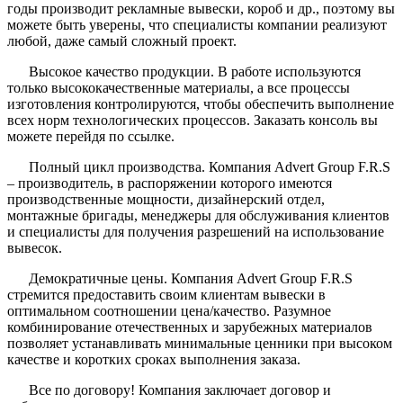
годы производит рекламные вывески, короб и др., поэтому вы
можете быть уверены, что специалисты компании реализуют
любой, даже самый сложный проект.
Высокое качество продукции. В работе используются
только высококачественные материалы, а все процессы
изготовления контролируются, чтобы обеспечить выполнение
всех норм технологических процессов. Заказать консоль вы
можете перейдя по ссылке.
Полный цикл производства. Компания Advert Group F.R.S
– производитель, в распоряжении которого имеются
производственные мощности, дизайнерский отдел,
монтажные бригады, менеджеры для обслуживания клиентов
и специалисты для получения разрешений на использование
вывесок.
Демократичные цены. Компания Advert Group F.R.S
стремится предоставить своим клиентам вывески в
оптимальном соотношении цена/качество. Разумное
комбинирование отечественных и зарубежных материалов
позволяет устанавливать минимальные ценники при высоком
качестве и коротких сроках выполнения заказа.
Все по договору! Компания заключает договор и