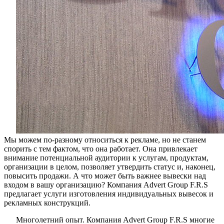
Мы можем по-разному относиться к рекламе, но не станем
спорить с тем фактом, что она работает. Она привлекает
внимание потенциальной аудитории к услугам, продуктам,
организации в целом, позволяет утвердить статус и, наконец,
повысить продажи. А что может быть важнее вывески над
входом в вашу организацию? Компания Advert Group F.R.S
предлагает услуги изготовления индивидуальных вывесок и
рекламных конструкций.
Многолетний опыт. Компания Advert Group F.R.S многие